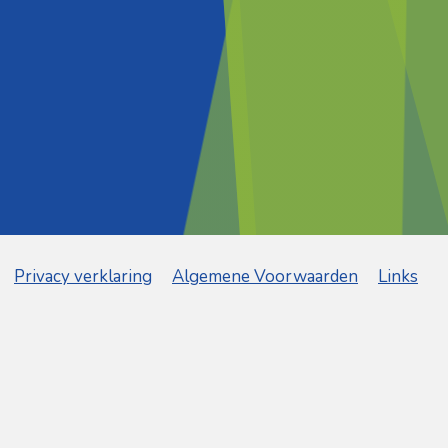
Privacy verklaring
Algemene Voorwaarden
Links